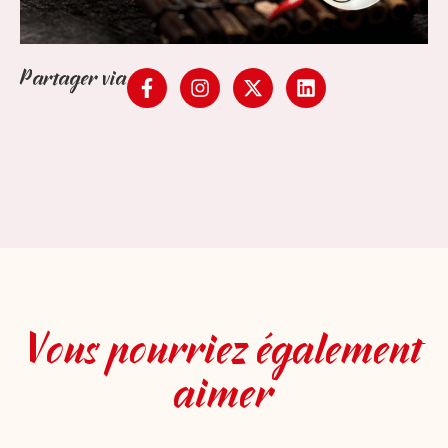
Partager via
Vous pourriez également
aimer