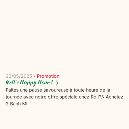
23/05/2025
/
Promotion
Roll'v Happy Hour !
Faites une pause savoureuse à toute heure de la
journée avec notre offre spéciale chez Roll’V: Achetez
2 Bánh Mì