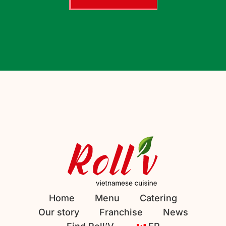
Home
Menu
Catering
Our story
Franchise
News