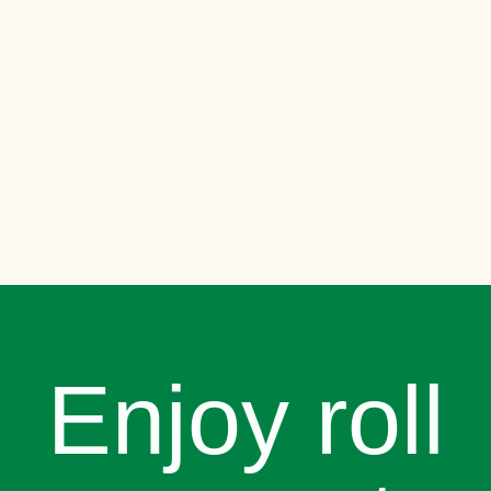
Enjoy roll