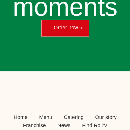
moments
Order now
Home
Menu
Catering
Our story
Franchise
News
Find Roll’V