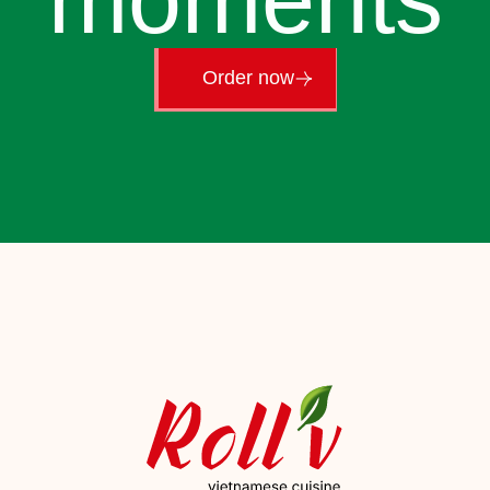
Order now