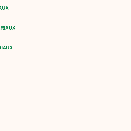
IAUX
ÉRIAUX
RIAUX