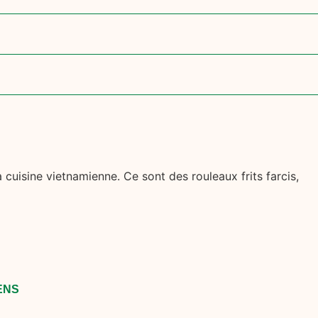
cuisine vietnamienne. Ce sont des rouleaux frits farcis,
ENS