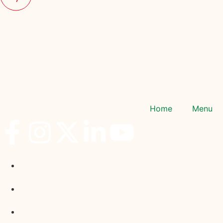
Home
Menu