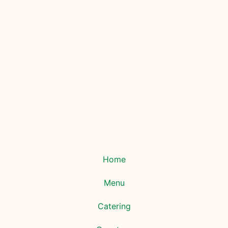
Home
Menu
Catering