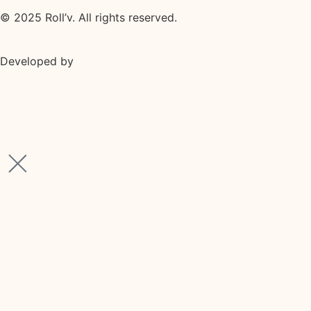
© 2025 Roll’v. All rights reserved.
Developed by