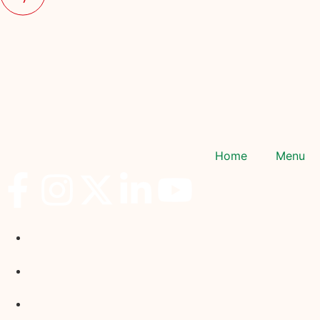
Home
Menu