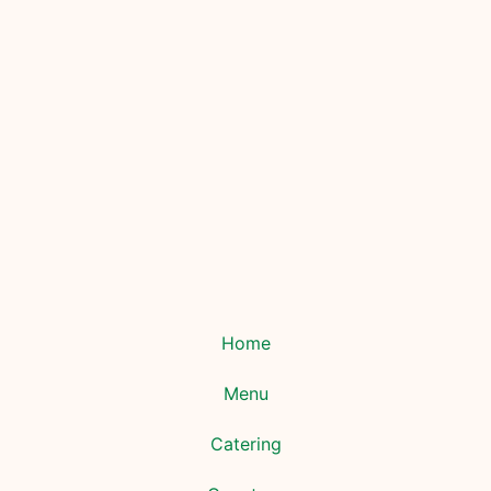
Home
Menu
Catering