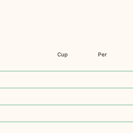
Cup
Per