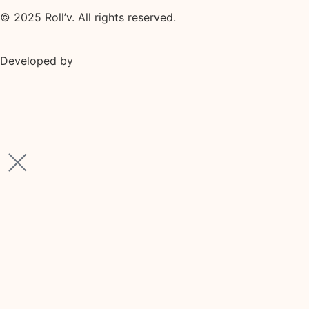
© 2025 Roll’v. All rights reserved.
Developed by