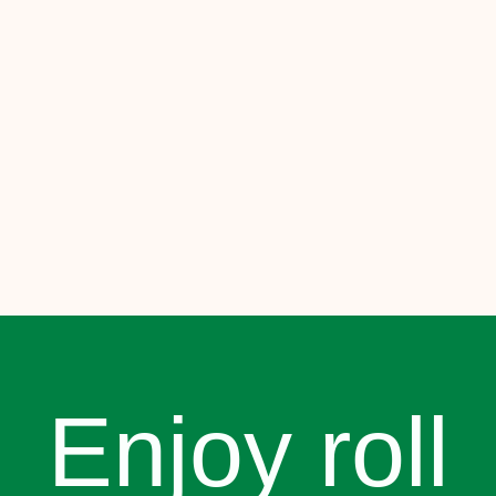
Enjoy roll