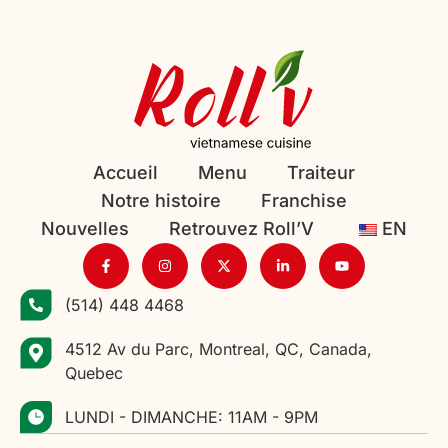
Accueil
Menu
Traiteur
Notre histoire
Franchise
Nouvelles
Retrouvez Roll’V
EN
(514) 448 4468
4512 Av du Parc, Montreal, QC, Canada,
Quebec
LUNDI - DIMANCHE: 11AM - 9PM