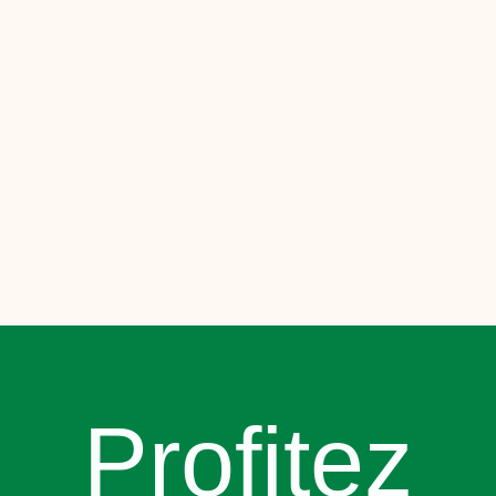
Profitez