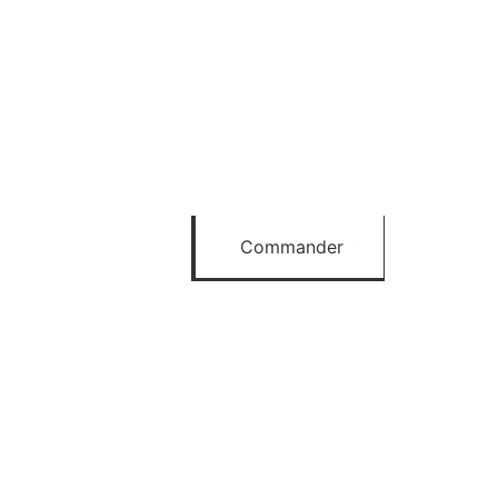
Commander