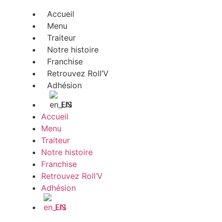
Accueil
Menu
Traiteur
Notre histoire
Franchise
Retrouvez Roll’V
Adhésion
EN
Accueil
Menu
Traiteur
Notre histoire
Franchise
Retrouvez Roll’V
Adhésion
EN