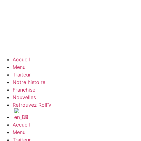
Accueil
Menu
Traiteur
Notre histoire
Franchise
Nouvelles
Retrouvez Roll’V
EN
Accueil
Menu
Traiteur