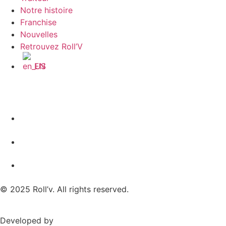
Notre histoire
Franchise
Nouvelles
Retrouvez Roll’V
EN
© 2025 Roll’v. All rights reserved.
Developed by