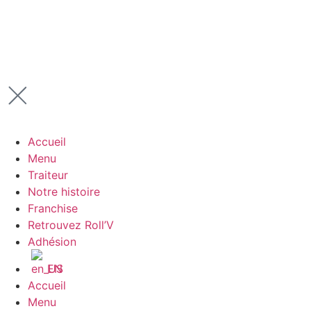
Accueil
Menu
Traiteur
Notre histoire
Franchise
Retrouvez Roll’V
Adhésion
EN
Accueil
Menu