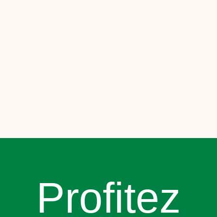
Profitez