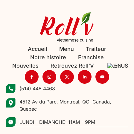
Accueil
Menu
Traiteur
Notre histoire
Franchise
Nouvelles
Retrouvez Roll’V
EN
(514) 448 4468
4512 Av du Parc, Montreal, QC, Canada,
Quebec
LUNDI - DIMANCHE: 11AM - 9PM