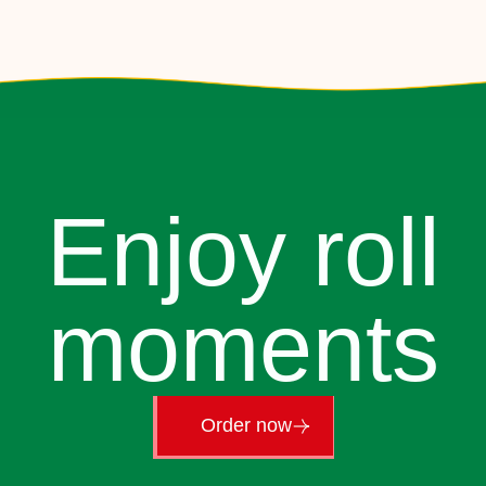
Enjoy roll
moments
Order now