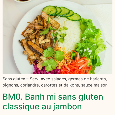
Sans gluten – Servi avec salades, germes de haricots,
oignons, coriandre, carottes et daikons, sauce maison.
BM0. Banh mi sans gluten
classique au jambon