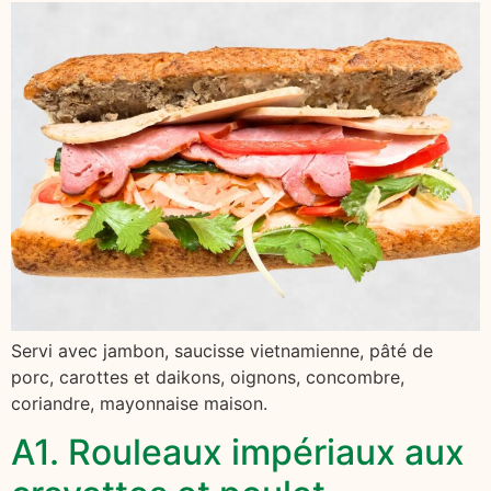
Servi avec jambon, saucisse vietnamienne, pâté de
porc, carottes et daikons, oignons, concombre,
coriandre, mayonnaise maison.
A1. Rouleaux impériaux aux