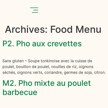
Archives:
Food Menu
P2. Pho aux crevettes
Sans gluten – Soupe tonkinoise avec la cuisse de
poulet, bouillon de poulet, nouilles de riz, oignons
séchés, oignons verts, coriandre, germes de soja, citron.
M2. Pho mixte au poulet
barbecue