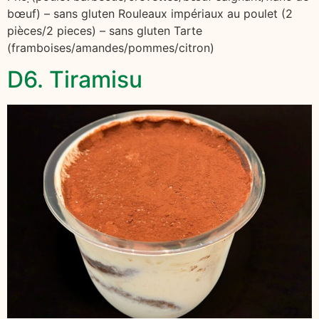
bœuf) – sans gluten Rouleaux impériaux au poulet (2
pièces/2 pieces) – sans gluten Tarte
(framboises/amandes/pommes/citron)
D6. Tiramisu