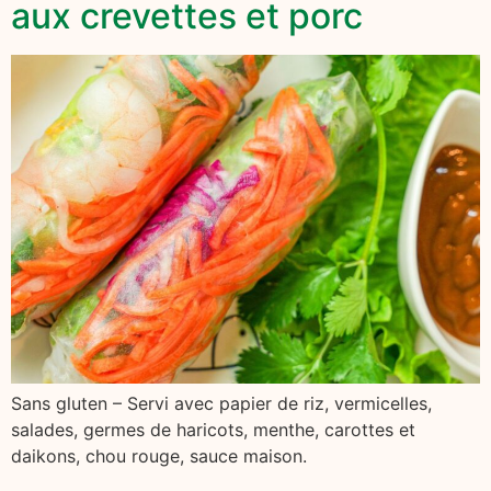
aux crevettes et porc
Sans gluten – Servi avec papier de riz, vermicelles,
salades, germes de haricots, menthe, carottes et
daikons, chou rouge, sauce maison.