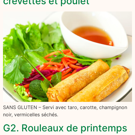
crevettes et poulet
SANS GLUTEN – Servi avec taro, carotte, champignon
noir, vermicelles séchés.
G2. Rouleaux de printemps