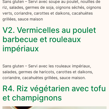
Sans gluten – Servi avec soupe au poulet, nouilles de
riz, salades, germes de soja, oignons séchés, oignons
verts, coriandre, carottes et daikons, cacahuètes
grillées, sauce maison
V2. Vermicelles au poulet
barbecue et rouleaux
impériaux
Sans gluten – Servi avec les rouleaux impériaux,
salades, germes de haricots, carottes et daikons,
coriandre, cacahuètes grillées, sauce maison.
R4. Riz végétarien avec tofu
et champignons